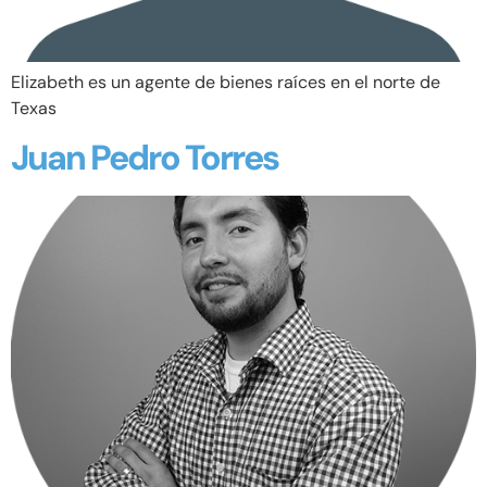
Elizabeth es un agente de bienes raíces en el norte de
Texas
Juan Pedro Torres