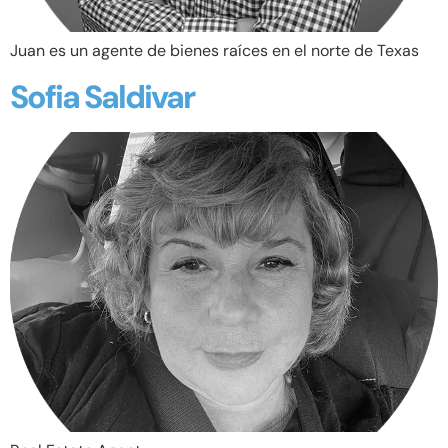
Juan es un agente de bienes raíces en el norte de Texas
Sofia Saldivar