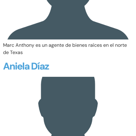
Marc Anthony es un agente de bienes raíces en el norte
de Texas
Aniela Díaz