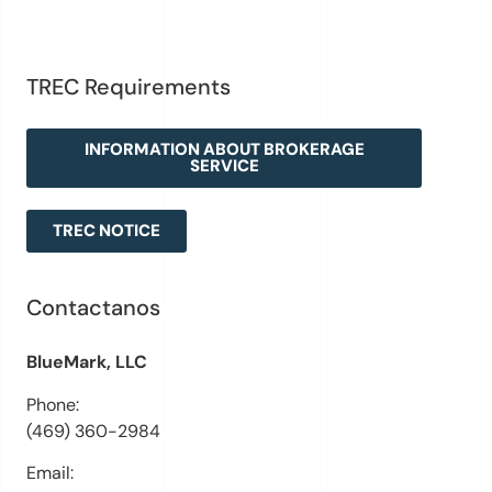
TREC Requirements
INFORMATION ABOUT BROKERAGE
SERVICE
TREC NOTICE
Contactanos
BlueMark, LLC
Phone:
(469) 360-2984
Email: