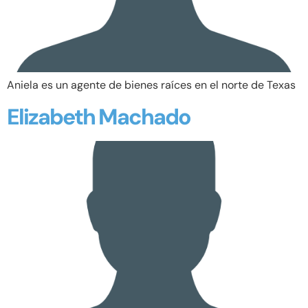
Aniela es un agente de bienes raíces en el norte de Texas
Elizabeth Machado