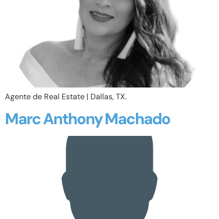
Agente de Real Estate | Dallas, TX.
Marc Anthony Machado