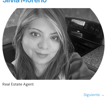
Real Estate Agent
Siguiente
→