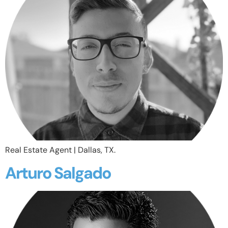
Real Estate Agent | Dallas, TX.
Arturo Salgado