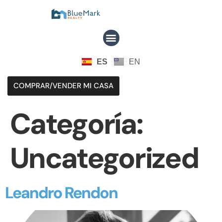
ES
EN
COMPRAR/VENDER MI CASA
Categoría:
Uncategorized
Leandro Rendon